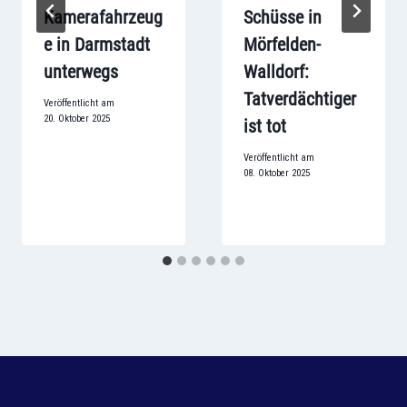
Kamerafahrzeug
Schüsse in
e in Darmstadt
Mörfelden-
unterwegs
Walldorf:
Tatverdächtiger
Veröffentlicht am
20. Oktober 2025
ist tot
Veröffentlicht am
08. Oktober 2025