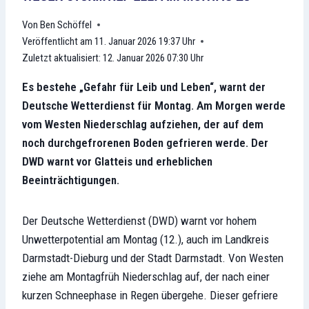
Ben Schöffel
Veröffentlicht am
11. Januar 2026 19:37 Uhr
Zuletzt aktualisiert:
12. Januar 2026 07:30 Uhr
Es bestehe „Gefahr für Leib und Leben“, warnt der
Deutsche Wetterdienst für Montag. Am Morgen werde
vom Westen Niederschlag aufziehen, der auf dem
noch durchgefrorenen Boden gefrieren werde. Der
DWD warnt vor Glatteis und erheblichen
Beeinträchtigungen.
Der Deutsche Wetterdienst (DWD) warnt vor hohem
Unwetterpotential am Montag (12.), auch im Landkreis
Darmstadt-Dieburg und der Stadt Darmstadt. Von Westen
ziehe am Montagfrüh Niederschlag auf, der nach einer
kurzen Schneephase in Regen übergehe. Dieser gefriere