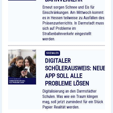
Erneut sorgen Schnee und Eis für
Einschränkungen. Am Mittwoch kommt
es in Hessen teilweise zu Ausfällen des
Präsenzunterrichts. In Darmstadt muss
sich auf Probleme im
Straßenbahnverkehr eingestellt
werden.
SOZIALES
DIGITALER
SCHÜLERAUSWEIS: NEUE
APP SOLL ALLE
PROBLEME LÖSEN
Digitalisierung an den Darmstädter
Schulen. Was wie ein Traum klingen
mag, soll jetzt zumindest für ein Stück
Papier Realität werden.