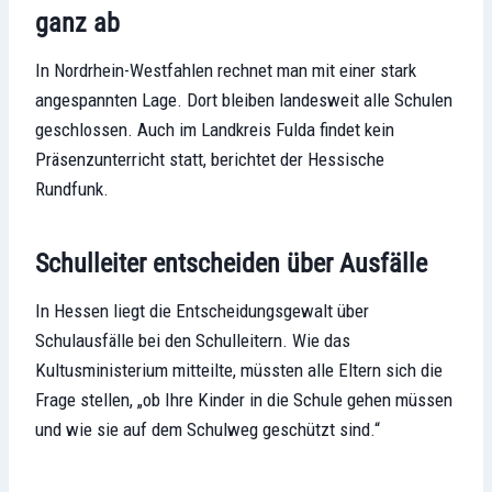
ganz ab
In Nordrhein-Westfahlen rechnet man mit einer stark
angespannten Lage. Dort bleiben landesweit alle Schulen
geschlossen. Auch im Landkreis Fulda findet kein
Präsenzunterricht statt, berichtet der Hessische
Rundfunk.
Schulleiter entscheiden über Ausfälle
In Hessen liegt die Entscheidungsgewalt über
Schulausfälle bei den Schulleitern. Wie das
Kultusministerium mitteilte, müssten alle Eltern sich die
Frage stellen, „ob Ihre Kinder in die Schule gehen müssen
und wie sie auf dem Schulweg geschützt sind.“