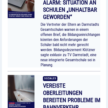
ALARM: SITUATION AN
SCHULEN „UNHALTBAR
GEWORDEN“
Die Vertreter der Eltern an Darmstadts
Gesamtschulen warnen in einem
offenen Brief, die Bildungseinrichtungen
könnten den Anforderungen der
Schüler bald nicht mehr gerecht
werden. Bildungsdezernent Klötzner
sagte exklusiv zu TV Darmstadt, eine
neue integrierte Gesamtschule sei in
Planung.
SOZIALES
VEREISTE
OBERLEITUNGEN
BEREITEN PROBLEME IM
BAHNVERKEHR