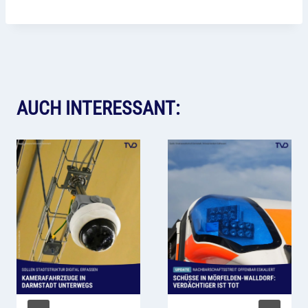
AUCH INTERESSANT: