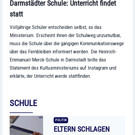
Darmstädter Schule: Unterricht findet
statt
Volljährige Schüler entscheiden selbst, so das
Ministerium. Erscheint ihnen der Schulweg unzumutbar,
muss die Schule über die gängigen Kommunikationswege
über das Fernbleiben informiert werden. Die Heinrich-
Emmanuel-Merck-Schule in Darmstadt teilte das
Statement des Kultusministeriums auf Instagram und
erklärte, der Unterricht werde stattfinden.
SCHULE
POLITIK
ELTERN SCHLAGEN