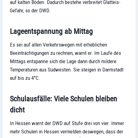
auf kalten Böden. Dadurch bestehe verbreitet Glatteis-
Gefahr, so der DWD.
Lageentspannung ab Mittag
Es sei auf allen Verkehrswegen mit erheblichen
Beeinträchtigungen zu rechnen, warnt er. Im Laufe des
Mittags entspanne sich die Lage dann durch mildere
Temperaturen aus Südwesten. Sie steigen in Darmstadt
auf bis zu 4°C.
Schulausfälle: Viele Schulen bleiben
dicht
In Hessen warnt der DWD auf Stufe drei von vier. Immer
mehr Schulen in Hessen vermelden deswegen, dass der