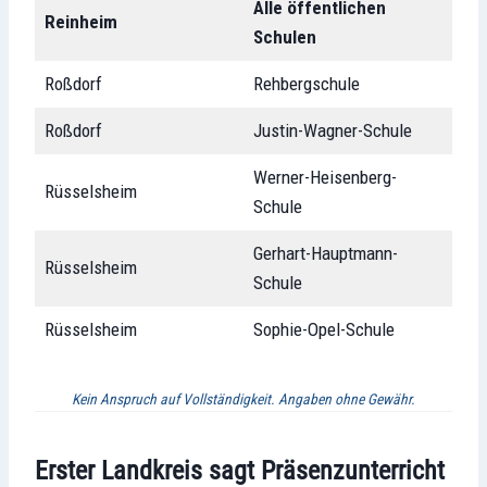
Alle öffentlichen
Reinheim
Schulen
Roßdorf
Rehbergschule
Roßdorf
Justin-Wagner-Schule
Werner-Heisenberg-
Rüsselsheim
Schule
Gerhart-Hauptmann-
Rüsselsheim
Schule
Rüsselsheim
Sophie-Opel-Schule
Kein Anspruch auf Vollständigkeit. Angaben ohne Gewähr.
Erster Landkreis sagt Präsenzunterricht