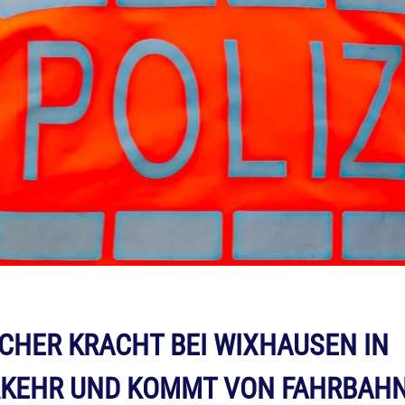
CHER KRACHT BEI WIXHAUSEN IN
KEHR UND KOMMT VON FAHRBAHN