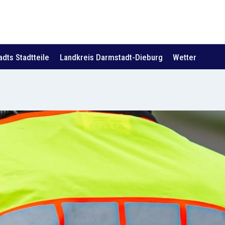
dts Stadtteile
Landkreis Darmstadt-Dieburg
Wetter