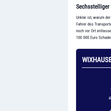
Sechsstelliger
Unklar ist, warum de
Fahrer des Transport
noch vor Ort entlasse
100.000 Euro Schaden
WIXHAUS