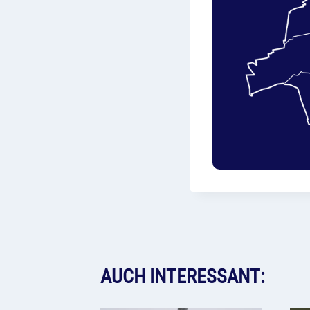
AUCH INTERESSANT: