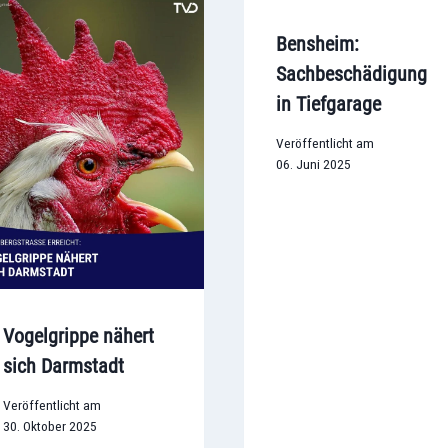
Bensheim:
Sachbeschädigung
in Tiefgarage
Veröffentlicht am
06. Juni 2025
Vogelgrippe nähert
sich Darmstadt
Veröffentlicht am
30. Oktober 2025