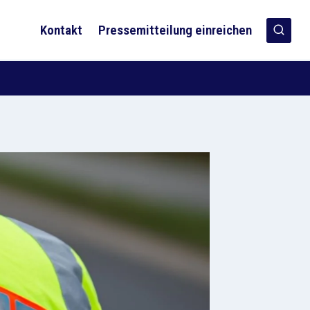
Kontakt
Pressemitteilung einreichen