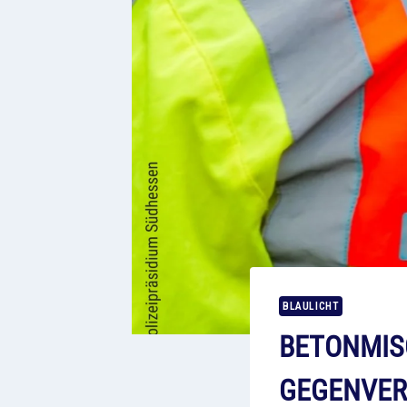
BLAULICHT
BETONMIS
GEGENVER