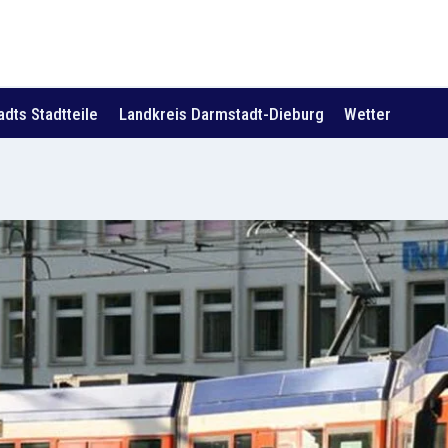
dts Stadtteile
Landkreis Darmstadt-Dieburg
Wetter