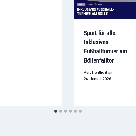
Sport für alle:
Inklusives
Fußballturnier am
Böllenfalltor
Veröffentlicht am
26. Januar 2026