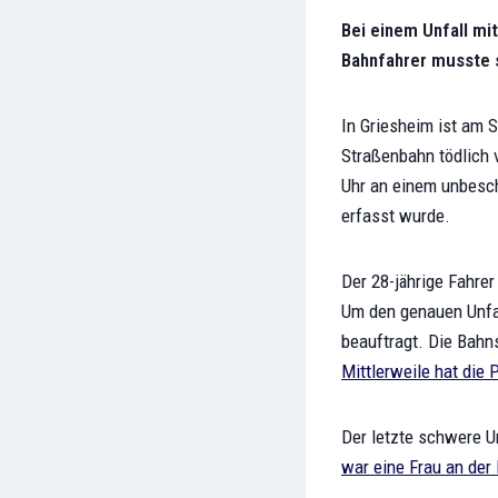
Bei einem Unfall mit
Bahnfahrer musste 
In Griesheim ist am 
Straßenbahn tödlich v
Uhr an einem unbesch
erfasst wurde.
Der 28-jährige Fahrer
Um den genauen Unfal
beauftragt. Die Bahn
Mittlerweile hat die 
Der letzte schwere U
war eine Frau an der 