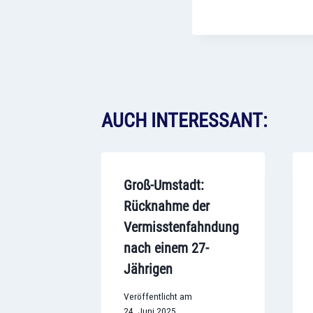
AUCH INTERESSANT:
Groß-Umstadt:
Rücknahme der
Vermisstenfahndung
nach einem 27-
Jährigen
Veröffentlicht am
24. Juni 2025