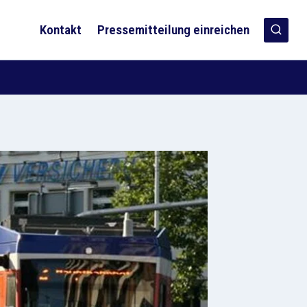
Kontakt
Pressemitteilung einreichen