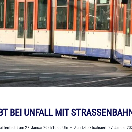
BT BEI UNFALL MIT STRASSENBAHN
öffentlicht am
27. Januar 2025 10:00 Uhr
Zuletzt aktualisiert:
27. Januar 20