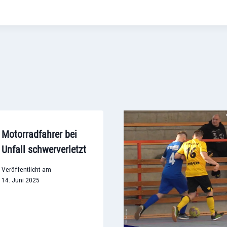
Motorradfahrer bei
Unfall schwerverletzt
Veröffentlicht am
14. Juni 2025