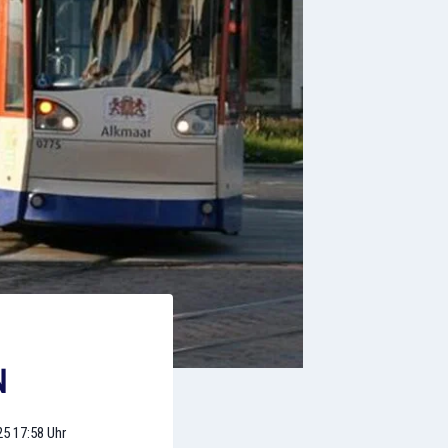
25 17:58 Uhr