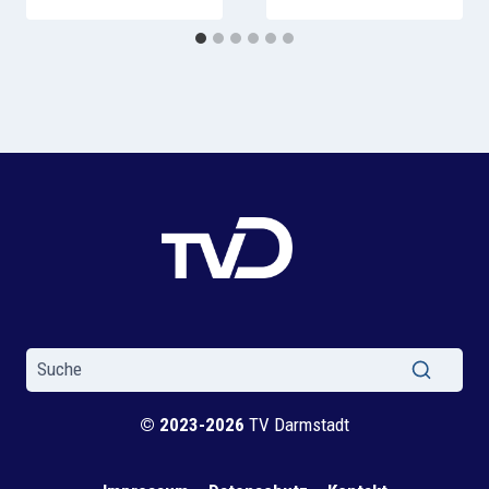
© 2023-2026
TV Darmstadt