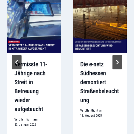
Vermisste 11-
Die e-netz
Jährige nach
Südhessen
Streit in
demontiert
Betreuung
Straßenbeleucht
wieder
ung
aufgetaucht
Veröffentlicht am
11. August 2025
Veröffentlicht am
23. Januar 2025