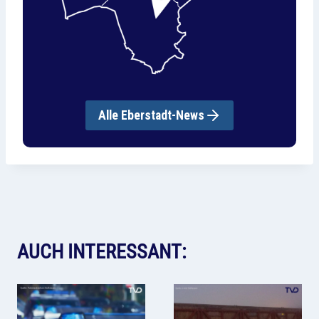
Alle Eberstadt-News
AUCH INTERESSANT: