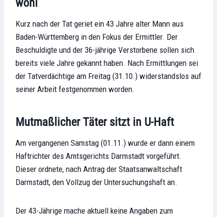
wohl
Kurz nach der Tat geriet ein 43 Jahre alter Mann aus
Baden-Württemberg in den Fokus der Ermittler. Der
Beschuldigte und der 36-jährige Verstorbene sollen sich
bereits viele Jahre gekannt haben. Nach Ermittlungen sei
der Tatverdächtige am Freitag (31.10.) widerstandslos auf
seiner Arbeit festgenommen worden.
Mutmaßlicher Täter sitzt in U-Haft
Am vergangenen Samstag (01.11.) wurde er dann einem
Haftrichter des Amtsgerichts Darmstadt vorgeführt.
Dieser ordnete, nach Antrag der Staatsanwaltschaft
Darmstadt, den Vollzug der Untersuchungshaft an.
Der 43-Jährige mache aktuell keine Angaben zum