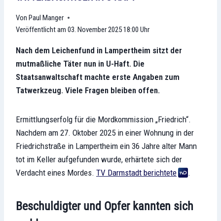
Paul Manger
Veröffentlicht am
03. November 2025 18:00 Uhr
Nach dem Leichenfund in Lampertheim sitzt der
mutmaßliche Täter nun in U-Haft. Die
Staatsanwaltschaft machte erste Angaben zum
Tatwerkzeug. Viele Fragen bleiben offen.
Ermittlungserfolg für die Mordkommission „Friedrich“.
Nachdem am 27. Oktober 2025 in einer Wohnung in der
Friedrichstraße in Lampertheim ein 36 Jahre alter Mann
tot im Keller aufgefunden wurde, erhärtete sich der
Verdacht eines Mordes.
TV Darmstadt berichtete
.
Beschuldigter und Opfer kannten sich