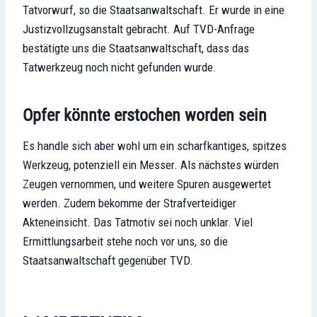
Tatvorwurf, so die Staatsanwaltschaft. Er wurde in eine
Justizvollzugsanstalt gebracht. Auf TVD-Anfrage
bestätigte uns die Staatsanwaltschaft, dass das
Tatwerkzeug noch nicht gefunden wurde.
Opfer könnte erstochen worden sein
Es handle sich aber wohl um ein scharfkantiges, spitzes
Werkzeug, potenziell ein Messer. Als nächstes würden
Zeugen vernommen, und weitere Spuren ausgewertet
werden. Zudem bekomme der Strafverteidiger
Akteneinsicht. Das Tatmotiv sei noch unklar. Viel
Ermittlungsarbeit stehe noch vor uns, so die
Staatsanwaltschaft gegenüber TVD.