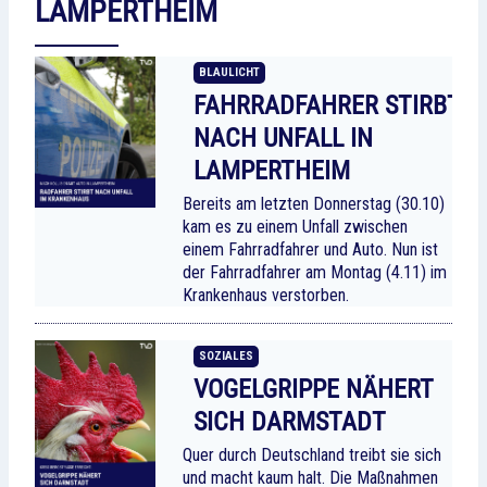
LAMPERTHEIM
BLAULICHT
FAHRRADFAHRER STIRBT
NACH UNFALL IN
LAMPERTHEIM
Bereits am letzten Donnerstag (30.10)
kam es zu einem Unfall zwischen
einem Fahrradfahrer und Auto. Nun ist
der Fahrradfahrer am Montag (4.11) im
Krankenhaus verstorben.
SOZIALES
VOGELGRIPPE NÄHERT
SICH DARMSTADT
Quer durch Deutschland treibt sie sich
und macht kaum halt. Die Maßnahmen