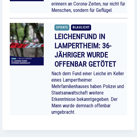
erinnern an Corona-Zeiten, nur nicht für
Menschen, sondern für Geflügel.
UPDATE
BLAULICHT
LEICHENFUND IN
LAMPERTHEIM: 36-
JÄHRIGER WURDE
OFFENBAR GETÖTET
Nach dem Fund einer Leiche im Keller
eines Lampertheimer
Mehrfamilienhauses haben Polizei und
Staatsanwaltschaft weitere
Erkenntnisse bekanntgegeben. Der
Mann wurde demnach offenbar
umgebracht.