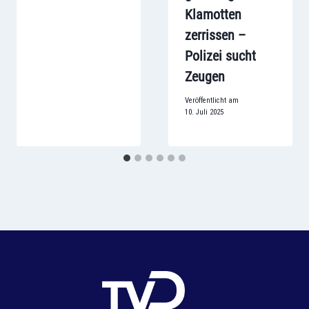
Klamotten
zerrissen –
Polizei sucht
Zeugen
Veröffentlicht am
10. Juli 2025