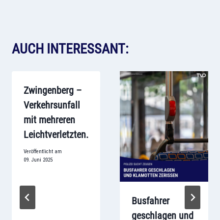
AUCH INTERESSANT:
Zwingenberg –
Verkehrsunfall
mit mehreren
Leichtverletzten.
Veröffentlicht am
09. Juni 2025
Busfahrer
geschlagen und