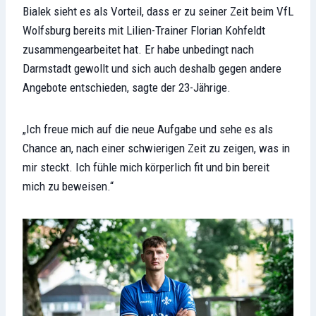
Bialek sieht es als Vorteil, dass er zu seiner Zeit beim VfL
Wolfsburg bereits mit Lilien-Trainer Florian Kohfeldt
zusammengearbeitet hat. Er habe unbedingt nach
Darmstadt gewollt und sich auch deshalb gegen andere
Angebote entschieden, sagte der 23-Jährige.
„Ich freue mich auf die neue Aufgabe und sehe es als
Chance an, nach einer schwierigen Zeit zu zeigen, was in
mir steckt. Ich fühle mich körperlich fit und bin bereit
mich zu beweisen.“