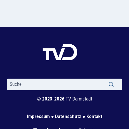
© 2023-2026
TV Darmstadt
Impressum
●
Datenschutz
●
Kontakt