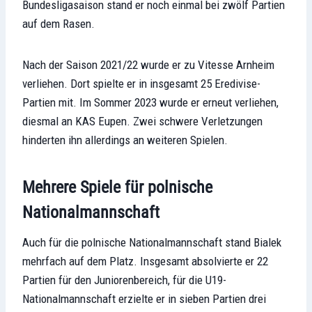
Bundesligasaison stand er noch einmal bei zwölf Partien
auf dem Rasen.
Nach der Saison 2021/22 wurde er zu Vitesse Arnheim
verliehen. Dort spielte er in insgesamt 25 Eredivise-
Partien mit. Im Sommer 2023 wurde er erneut verliehen,
diesmal an KAS Eupen. Zwei schwere Verletzungen
hinderten ihn allerdings an weiteren Spielen.
Mehrere Spiele für polnische
Nationalmannschaft
Auch für die polnische Nationalmannschaft stand Bialek
mehrfach auf dem Platz. Insgesamt absolvierte er 22
Partien für den Juniorenbereich, für die U19-
Nationalmannschaft erzielte er in sieben Partien drei