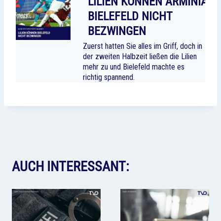
LILIEN KÖNNEN ARMINIA
BIELEFELD NICHT
BEZWINGEN
Zuerst hatten Sie alles im Griff, doch in
der zweiten Halbzeit ließen die Lilien
mehr zu und Bielefeld machte es
richtig spannend.
AUCH INTERESSANT: