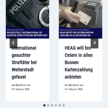
International
HEAG will bis
gesuchter
Ostern in allen
Straftäter bei
Bussen
Weiterstadt
Kartenzahlung
gefasst
anbieten
Veröffentlicht am
Veröffentlicht am
18. Februar 2025
14. Februar 2025