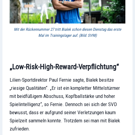
Mit der Rückennummer 27 tritt Bialek schon diesen Dienstag das erste
Mal im Trainingslager auf. (Bild: SV98)
„Low-Risk-High-Reward-Verpflichtung“
Lilien-Sportdirektor Paul Fernie sagte, Bialek besitze
„riesige Qualitäten“. „Er ist ein kompletter Mittelstürmer
mit beidfüßigem Abschuss, Kopfballstärke und hoher
Spielintelligenz“, so Fernie. Dennoch sei sich der SVD
bewusst, dass er aufgrund seiner Verletzungen kaum
Spielzeit sammeln konnte. Trotzdem sei man mit Bialek
zufrieden.