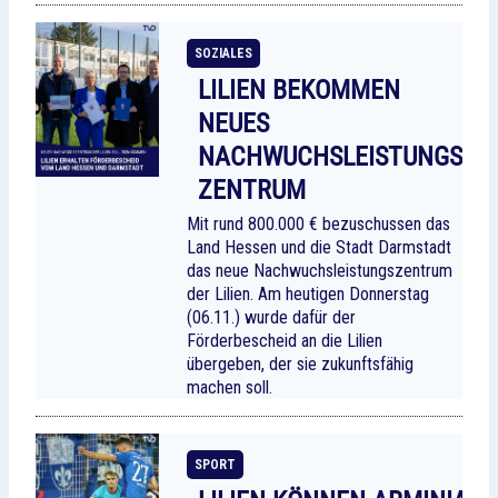
SOZIALES
LILIEN BEKOMMEN
NEUES
NACHWUCHSLEISTUNGS
ZENTRUM
Mit rund 800.000 € bezuschussen das
Land Hessen und die Stadt Darmstadt
das neue Nachwuchsleistungszentrum
der Lilien. Am heutigen Donnerstag
(06.11.) wurde dafür der
Förderbescheid an die Lilien
übergeben, der sie zukunftsfähig
machen soll.
SPORT