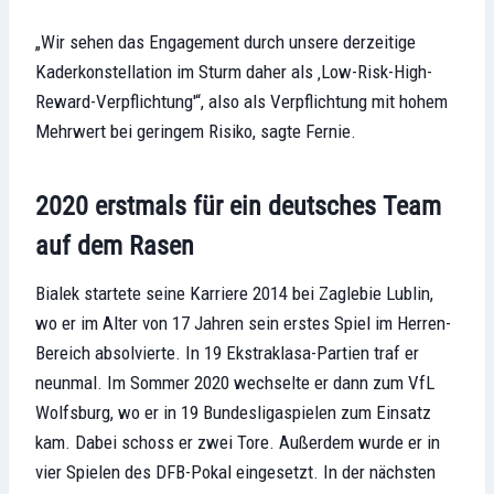
„Wir sehen das Engagement durch unsere derzeitige
Kaderkonstellation im Sturm daher als ‚Low-Risk-High-
Reward-Verpflichtung'“, also als Verpflichtung mit hohem
Mehrwert bei geringem Risiko, sagte Fernie.
2020 erstmals für ein deutsches Team
auf dem Rasen
Bialek startete seine Karriere 2014 bei Zaglebie Lublin,
wo er im Alter von 17 Jahren sein erstes Spiel im Herren-
Bereich absolvierte. In 19 Ekstraklasa-Partien traf er
neunmal. Im Sommer 2020 wechselte er dann zum VfL
Wolfsburg, wo er in 19 Bundesligaspielen zum Einsatz
kam. Dabei schoss er zwei Tore. Außerdem wurde er in
vier Spielen des DFB-Pokal eingesetzt. In der nächsten