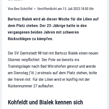
Ben Schöffel
Veröffentlicht am
15. Juli 2025 18:00 Uhr
Bartosz Bialek wird ab dieser Woche für die Lilien auf
dem Platz stehen. Der 23-Jährige hatte in den
vergangenen beiden Jahren mit schweren
Rückschlägen zu kämpfen.
Der SV Darmstadt 98 hat mit Bartosz Bialek einen neuen
Stürmer verpflichtet. Der Pole sei bereits ins
Trainingslager nach Bad Wörishofen gereist und werde
am Dienstag (16.) erstmals auf dem Platz stehen, teilte
der Verein mit. Für die Lilien wird er künftig mit der
Rückennummer 27 auflaufen.
Kohfeldt und Bialek kennen sich