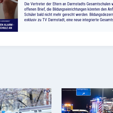
Die Vertreter der Eltern an Darmstadts Gesamtschulen 
offenen Brief, die Bildungseinrichtungen könnten den An
Schüler bald nicht mehr gerecht werden. Bildungsdezer
exklusiv zu TV Darmstadt, eine neue integrierte Gesamts