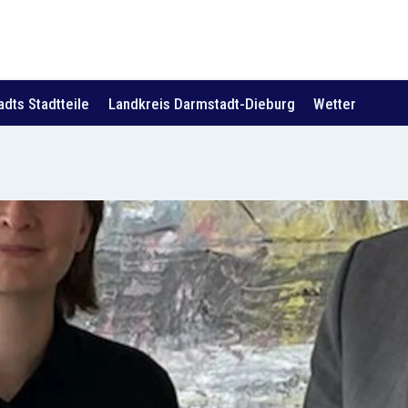
dts Stadtteile
Landkreis Darmstadt-Dieburg
Wetter