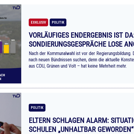
EXKLUSIV
POLITIK
VORLÄUFIGES ENDERGEBNIS IST DA
SONDIERUNGSGESPRÄCHE LOSE AN
Nach der Kommunalwahl ist vor der Regierungsbildung. 
nach neuen Bündnissen suchen, denn die aktuelle Konste
aus CDU, Grünen und Volt – hat keine Mehrheit mehr.
POLITIK
ELTERN SCHLAGEN ALARM: SITUAT
SCHULEN „UNHALTBAR GEWORDEN“