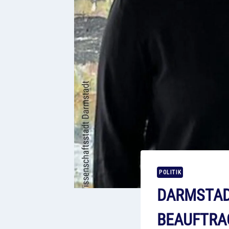
POLITIK
DARMSTADT
BEAUFTRA