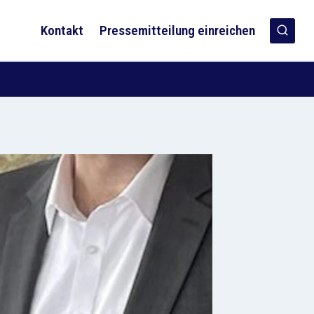
Kontakt
Pressemitteilung einreichen