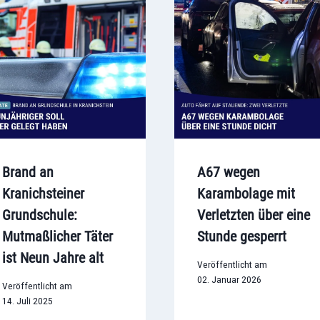
Brand an
A67 wegen
Kranichsteiner
Karambolage mit
Grundschule:
Verletzten über eine
Mutmaßlicher Täter
Stunde gesperrt
ist Neun Jahre alt
Veröffentlicht am
02. Januar 2026
Veröffentlicht am
14. Juli 2025