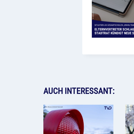
AUCH INTERESSANT: