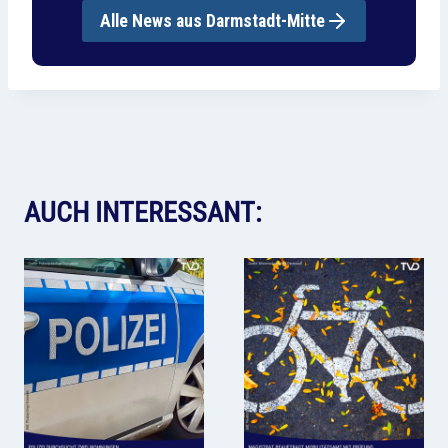
Alle News aus Darmstadt-Mitte
AUCH INTERESSANT: