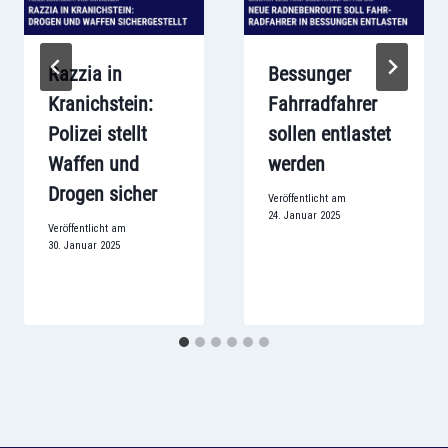
Razzia in
Bessunger
Kranichstein:
Fahrradfahrer
Polizei stellt
sollen entlastet
Waffen und
werden
Drogen sicher
Veröffentlicht am
24. Januar 2025
Veröffentlicht am
30. Januar 2025