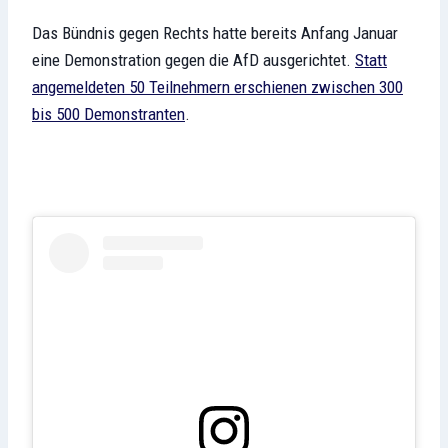
Das Bündnis gegen Rechts hatte bereits Anfang Januar
eine Demonstration gegen die AfD ausgerichtet.
Statt
angemeldeten 50 Teilnehmern erschienen zwischen 300
bis 500 Demonstranten
.