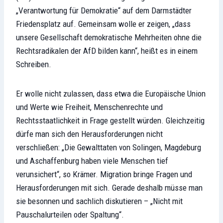
„Verantwortung für Demokratie“ auf dem Darmstädter
Friedensplatz auf. Gemeinsam wolle er zeigen, „dass
unsere Gesellschaft demokratische Mehrheiten ohne die
Rechtsradikalen der AfD bilden kann“, heißt es in einem
Schreiben.
Er wolle nicht zulassen, dass etwa die Europäische Union
und Werte wie Freiheit, Menschenrechte und
Rechtsstaatlichkeit in Frage gestellt würden. Gleichzeitig
dürfe man sich den Herausforderungen nicht
verschließen: „Die Gewalttaten von Solingen, Magdeburg
und Aschaffenburg haben viele Menschen tief
verunsichert“, so Krämer. Migration bringe Fragen und
Herausforderungen mit sich. Gerade deshalb müsse man
sie besonnen und sachlich diskutieren – „Nicht mit
Pauschalurteilen oder Spaltung“.