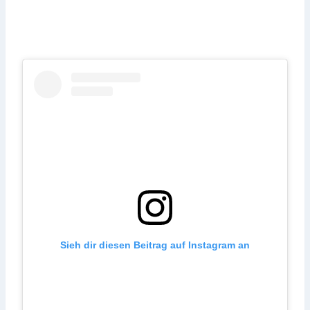
Sieh dir diesen Beitrag auf Instagram an