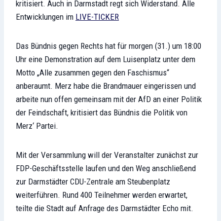
kritisiert. Auch in Darmstadt regt sich Widerstand. Alle
Entwicklungen im
LIVE-TICKER
Das Bündnis gegen Rechts hat für morgen (31.) um 18:00
Uhr eine Demonstration auf dem Luisenplatz unter dem
Motto „Alle zusammen gegen den Faschismus“
anberaumt. Merz habe die Brandmauer eingerissen und
arbeite nun offen gemeinsam mit der AfD an einer Politik
der Feindschaft, kritisiert das Bündnis die Politik von
Merz‘ Partei.
Mit der Versammlung will der Veranstalter zunächst zur
FDP-Geschäftsstelle laufen und den Weg anschließend
zur Darmstädter CDU-Zentrale am Steubenplatz
weiterführen. Rund 400 Teilnehmer werden erwartet,
teilte die Stadt auf Anfrage des Darmstädter Echo mit.