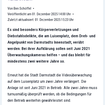
Ben Schöffel
Veröffentlicht am
01. Dezember 2025 14:00 Uhr
Zuletzt aktualisiert:
01. Dezember 2025 15:23 Uhr
Es sind besonders Körperverletzungen und
Diebstahlsdelikte, die am Luisenplatz, dem Dreh- und
Angelpunkt von Darmstadts Innenstadt, verübt
werden. Bei ihrer Aufklärung sollen seit Juni 2021
Überwachungskameras helfen – und das bleibt für
mindestens zwei weitere Jahre so.
Erneut hat die Stadt Darmstadt die Videoüberwachung
auf dem Luisenplatz um zwei Jahre verlängert. Die
Anlage ist seit Juni 2021 in Betrieb. Alle zwei Jahre muss
turnusmäßig überprüft werden, ob die Bedingungen für
den Betrieb weiterhin gewährleistet sind.