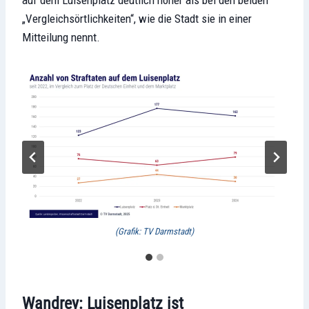
„Vergleichsörtlichkeiten“, wie die Stadt sie in einer
Mitteilung nennt.
(Grafik: TV Darmstadt)
Wandrey: Luisenplatz ist