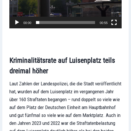
00:00
00:55
Kriminalitätsrate auf Luisenplatz teils
dreimal höher
Laut Zahlen der Landespolizei, die die Stadt veröffentlicht
hat, wurden auf dem Luisenplatz im vergangenen Jahr
über 160 Straftaten begangen – rund doppelt so viele wie
auf dem Platz der Deutschen Einheit am Hauptbahnhof
und gut fünfmal so viele wie auf dem Marktplatz. Auch in
den Jahren 2023 und 2022 war die Straftatenbelastung
auf dem Luisenplatz deutlich höher als bei den beiden