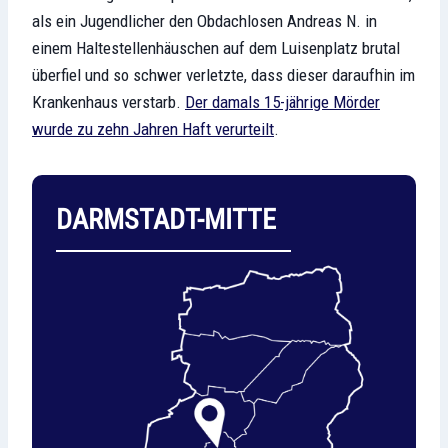
als ein Jugendlicher den Obdachlosen Andreas N. in
einem Haltestellenhäuschen auf dem Luisenplatz brutal
überfiel und so schwer verletzte, dass dieser daraufhin im
Krankenhaus verstarb.
Der damals 15-jährige Mörder
wurde zu zehn Jahren Haft verurteilt
.
DARMSTADT-MITTE