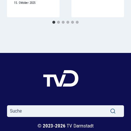
15. Oktober 2025
© 2023-2026
TV Darmstadt