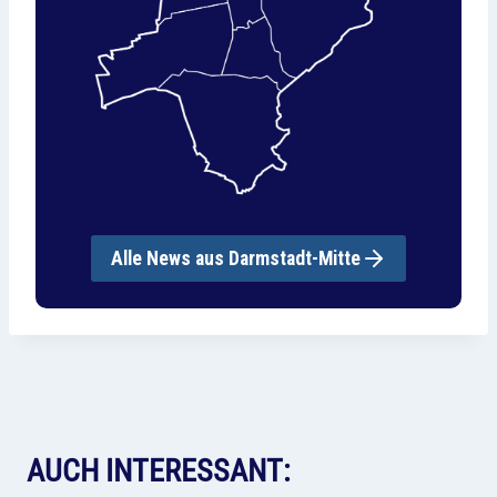
Alle News aus Darmstadt-Mitte
AUCH INTERESSANT: