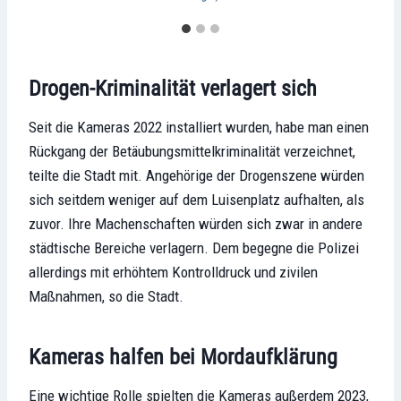
Drogen-Kriminalität verlagert sich
Seit die Kameras 2022 installiert wurden, habe man einen
Rückgang der Betäubungsmittelkriminalität verzeichnet,
teilte die Stadt mit. Angehörige der Drogenszene würden
sich seitdem weniger auf dem Luisenplatz aufhalten, als
zuvor. Ihre Machenschaften würden sich zwar in andere
städtische Bereiche verlagern. Dem begegne die Polizei
allerdings mit erhöhtem Kontrolldruck und zivilen
Maßnahmen, so die Stadt.
Kameras halfen bei Mordaufklärung
Eine wichtige Rolle spielten die Kameras außerdem 2023,