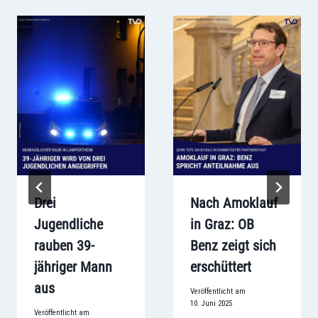
Drei
Nach Amoklauf
Jugendliche
in Graz: OB
rauben 39-
Benz zeigt sich
jähriger Mann
erschüttert
aus
Veröffentlicht am
10. Juni 2025
Veröffentlicht am