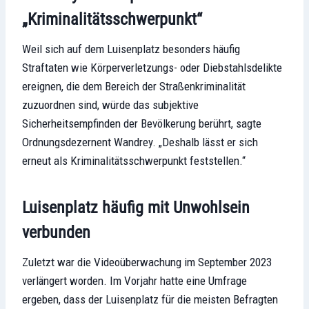
„Kriminalitätsschwerpunkt“
Weil sich auf dem Luisenplatz besonders häufig
Straftaten wie Körperverletzungs- oder Diebstahlsdelikte
ereignen, die dem Bereich der Straßenkriminalität
zuzuordnen sind, würde das subjektive
Sicherheitsempfinden der Bevölkerung berührt, sagte
Ordnungsdezernent Wandrey. „Deshalb lässt er sich
erneut als Kriminalitätsschwerpunkt feststellen.“
Luisenplatz häufig mit Unwohlsein
verbunden
Zuletzt war die Videoüberwachung im September 2023
verlängert worden. Im Vorjahr hatte eine Umfrage
ergeben, dass der Luisenplatz für die meisten Befragten