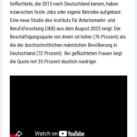
Geflüchtete, die 2015 nach Deutschland kamen, haben
inzwischen feste Jobs oder eigene Betriebe aufgebaut.
Eine neue Studie des Instituts für Arbeitsmarkt- und
Berufsforschung (IAB) aus dem August 2025 zeigt: Die
Beschäftigungsquote von ihnen ist höher (76 Prozent) als
die der durchschnittlichen männlichen Bevölkerung in
Deutschland (72 Prozent). Bei geflüchteten Frauen liegt
die Quote mit 35 Prozent deutlich niedriger.