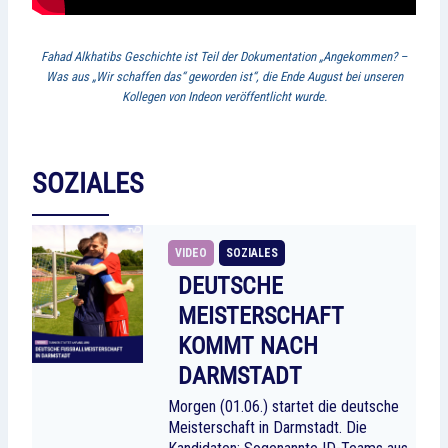
Fahad Alkhatibs Geschichte ist Teil der Dokumentation „Angekommen? –
Was aus „Wir schaffen das“ geworden ist“, die Ende August bei unseren
Kollegen von Indeon veröffentlicht wurde.
SOZIALES
VIDEO
SOZIALES
DEUTSCHE
MEISTERSCHAFT
KOMMT NACH
DARMSTADT
Morgen (01.06.) startet die deutsche
Meisterschaft in Darmstadt. Die