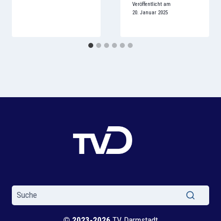
Veröffentlicht am
20. Januar 2025
© 2023-2026
TV Darmstadt