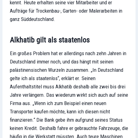
kennt. Heute erhalten seine vier Mitarbeiter und er
Aufträge für Trockenbau-, Garten- oder Malerarbeiten in
ganz Süddeutschland.
Alkhatib gilt als staatenlos
Ein großes Problem hat er allerdings nach zehn Jahren in
Deutschland immer noch, und das hängt mit seinen
palästinensischen Wurzeln zusammen. „In Deutschland
gelte ich als staatenlos“, erklärt er. Seinen
Aufenthaltstitel muss Alkhatib deshalb alle zwei bis drei
Jahre verlängern. Das wiederum wirkt sich auch auf seine
Firma aus. „Wenn ich zum Beispiel einen neuen
Transporter kaufen möchte, kann ich diesen nicht
finanzieren.“ Die Bank gebe ihm aufgrund seines Status
keinen Kredit. Deshalb fahre er gebrauchte Fahrzeuge, die
häufig in die Werkstatt müssten. Auch teure Maschinen