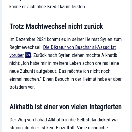
könne er sich ohne Kredit kaum leisten.
Trotz Machtwechsel nicht zurück
Im Dezember 2024 kommt es in seiner Heimat Syrien zum
Regimewechsel.
Die Diktatur von Baschar al-Assad ist
vorüber
. Zurück nach Syrien ziehen möchte Alkhatib
nicht: „Ich habe mir in meinem Leben schon dreimal eine
neue Zukunft aufgebaut. Das möchte ich nicht noch
einmal machen.“ Einen Besuch in der Heimat habe er aber
trotzdem vor.
Alkhatib ist einer von vielen Integrierten
Der Weg von Fahad Alkhatib in die Selbstständigkeit war
steinig, doch er ist kein Einzelfall. Viele männliche