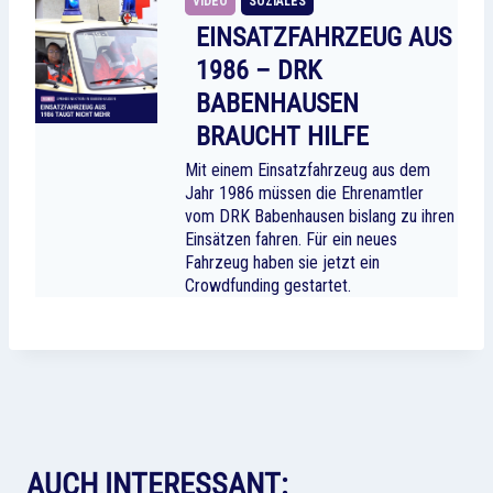
VIDEO
SOZIALES
EINSATZFAHRZEUG AUS
1986 – DRK
BABENHAUSEN
BRAUCHT HILFE
Mit einem Einsatzfahrzeug aus dem
Jahr 1986 müssen die Ehrenamtler
vom DRK Babenhausen bislang zu ihren
Einsätzen fahren. Für ein neues
Fahrzeug haben sie jetzt ein
Crowdfunding gestartet.
AUCH INTERESSANT: