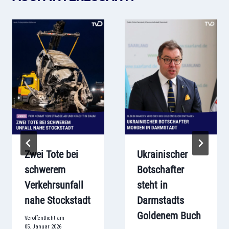
Zwei Tote bei
Ukrainischer
schwerem
Botschafter
Verkehrsunfall
steht in
nahe Stockstadt
Darmstadts
Goldenem Buch
Veröffentlicht am
05. Januar 2026