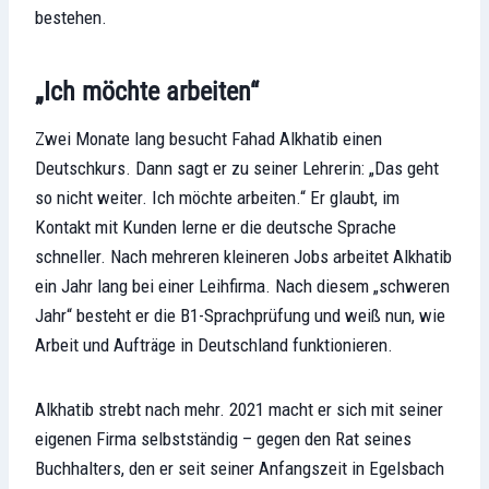
bestehen.
„Ich möchte arbeiten“
Zwei Monate lang besucht Fahad Alkhatib einen
Deutschkurs. Dann sagt er zu seiner Lehrerin: „Das geht
so nicht weiter. Ich möchte arbeiten.“ Er glaubt, im
Kontakt mit Kunden lerne er die deutsche Sprache
schneller. Nach mehreren kleineren Jobs arbeitet Alkhatib
ein Jahr lang bei einer Leihfirma. Nach diesem „schweren
Jahr“ besteht er die B1-Sprachprüfung und weiß nun, wie
Arbeit und Aufträge in Deutschland funktionieren.
Alkhatib strebt nach mehr. 2021 macht er sich mit seiner
eigenen Firma selbstständig – gegen den Rat seines
Buchhalters, den er seit seiner Anfangszeit in Egelsbach