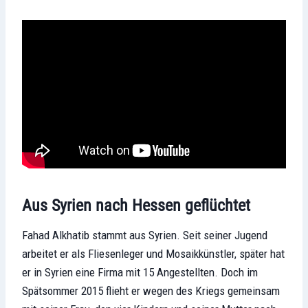
Aus Syrien nach Hessen geflüchtet
Fahad Alkhatib stammt aus Syrien. Seit seiner Jugend
arbeitet er als Fliesenleger und Mosaikkünstler, später hat
er in Syrien eine Firma mit 15 Angestellten. Doch im
Spätsommer 2015 flieht er wegen des Kriegs gemeinsam