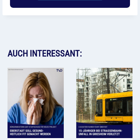
AUCH INTERESSANT: