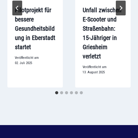
Pilotprojekt für
Unfall zwischen
bessere
E-Scooter und
Gesundheitsbild
Straßenbahn:
ung in Eberstadt
15-Jähriger in
startet
Griesheim
verletzt
Veröffentlicht am
02. Juli 2025
Veröffentlicht am
13. August 2025