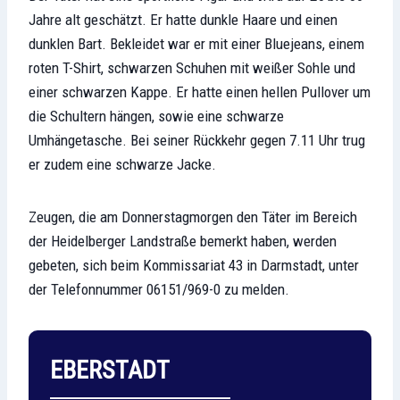
Jahre alt geschätzt. Er hatte dunkle Haare und einen
dunklen Bart. Bekleidet war er mit einer Bluejeans, einem
roten T-Shirt, schwarzen Schuhen mit weißer Sohle und
einer schwarzen Kappe. Er hatte einen hellen Pullover um
die Schultern hängen, sowie eine schwarze
Umhängetasche. Bei seiner Rückkehr gegen 7.11 Uhr trug
er zudem eine schwarze Jacke.
Zeugen, die am Donnerstagmorgen den Täter im Bereich
der Heidelberger Landstraße bemerkt haben, werden
gebeten, sich beim Kommissariat 43 in Darmstadt, unter
der Telefonnummer 06151/969-0 zu melden.
EBERSTADT