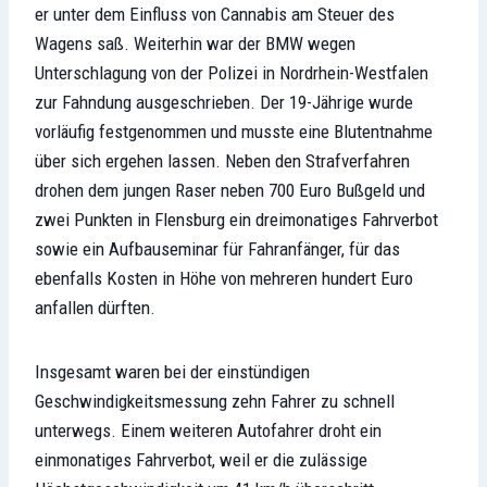
er unter dem Einfluss von Cannabis am Steuer des
Wagens saß. Weiterhin war der BMW wegen
Unterschlagung von der Polizei in Nordrhein-Westfalen
zur Fahndung ausgeschrieben. Der 19-Jährige wurde
vorläufig festgenommen und musste eine Blutentnahme
über sich ergehen lassen. Neben den Strafverfahren
drohen dem jungen Raser neben 700 Euro Bußgeld und
zwei Punkten in Flensburg ein dreimonatiges Fahrverbot
sowie ein Aufbauseminar für Fahranfänger, für das
ebenfalls Kosten in Höhe von mehreren hundert Euro
anfallen dürften.
Insgesamt waren bei der einstündigen
Geschwindigkeitsmessung zehn Fahrer zu schnell
unterwegs. Einem weiteren Autofahrer droht ein
einmonatiges Fahrverbot, weil er die zulässige