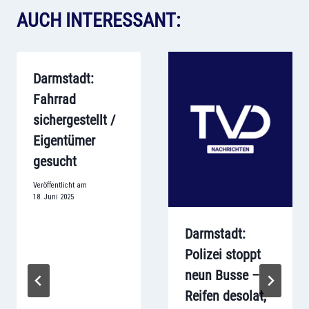
AUCH INTERESSANT:
Darmstadt:
Fahrrad
sichergestellt /
Eigentümer
gesucht
Veröffentlicht am
18. Juni 2025
Darmstadt:
Polizei stoppt
neun Busse –
Reifen desolat,