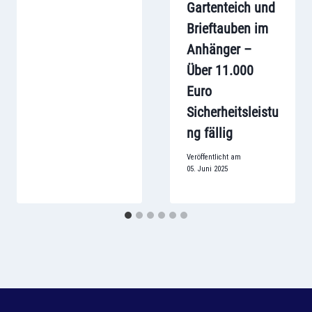
Gartenteich und
Brieftauben im
Anhänger –
Über 11.000
Euro
Sicherheitsleistu
ng fällig
Veröffentlicht am
05. Juni 2025