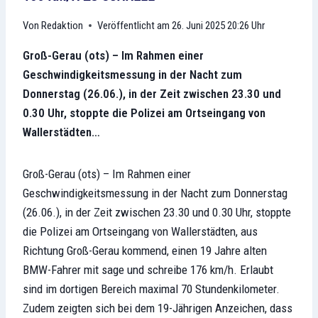
Redaktion
Veröffentlicht am
26. Juni 2025 20:26 Uhr
Groß-Gerau (ots) – Im Rahmen einer
Geschwindigkeitsmessung in der Nacht zum
Donnerstag (26.06.), in der Zeit zwischen 23.30 und
0.30 Uhr, stoppte die Polizei am Ortseingang von
Wallerstädten…
Groß-Gerau (ots) – Im Rahmen einer
Geschwindigkeitsmessung in der Nacht zum Donnerstag
(26.06.), in der Zeit zwischen 23.30 und 0.30 Uhr, stoppte
die Polizei am Ortseingang von Wallerstädten, aus
Richtung Groß-Gerau kommend, einen 19 Jahre alten
BMW-Fahrer mit sage und schreibe 176 km/h. Erlaubt
sind im dortigen Bereich maximal 70 Stundenkilometer.
Zudem zeigten sich bei dem 19-Jährigen Anzeichen, dass